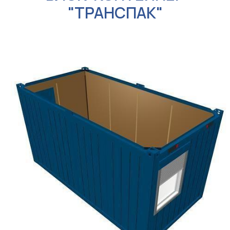
"ТРАНСПАК"