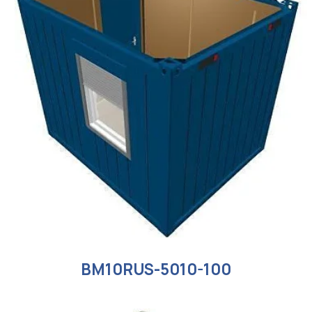
BM10RUS-5010-100