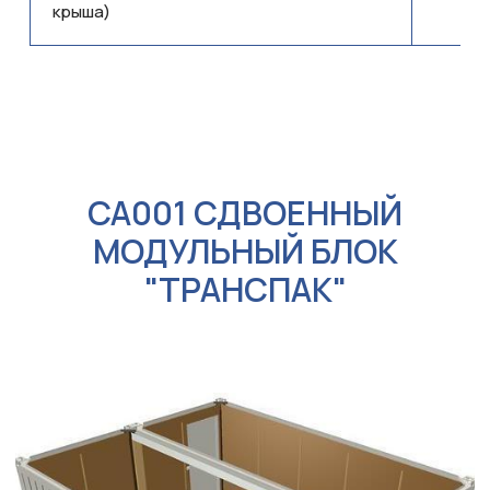
крыша)
CA001 СДВОЕННЫЙ
МОДУЛЬНЫЙ БЛОК
"ТРАНСПАК"