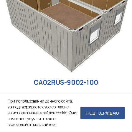
При использовании данного сайта,
вы подтверждаете свое согласие
на использование файлов cookie. Они
ПОДТВЕРЖДАЮ
помогают улучшить ваше
взаимодействие с сайтом