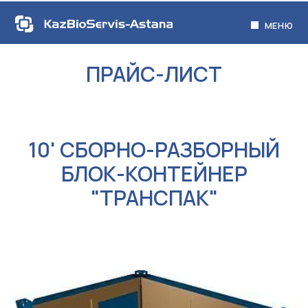
МЕНЮ
ПРАЙС-ЛИСТ
10' СБОРНО-РАЗБОРНЫЙ
БЛОК-КОНТЕЙНЕР
"ТРАНСПАК"