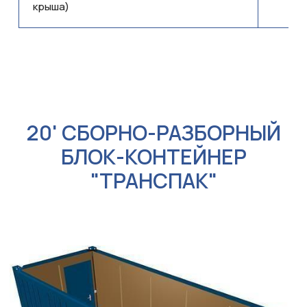
крыша)
20' СБОРНО-РАЗБОРНЫЙ
БЛОК-КОНТЕЙНЕР
"ТРАНСПАК"